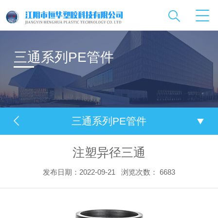
三通系列PE管件
三通系列PE管件
注塑异径三通
发布日期：2022-09-21
浏览次数：
6683