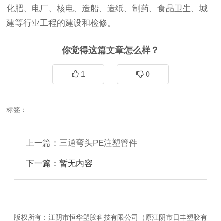
化肥、电厂、核电、造船、造纸、制药、食品卫生、城
建等行业工程的建设和检修。
你觉得这篇文章怎么样？
1
0
标签：
上一篇：三通弯头PE注塑管件
下一篇：暂无内容
版权所有：江阴市恒华塑胶科技有限公司（原江阴市日丰塑胶有