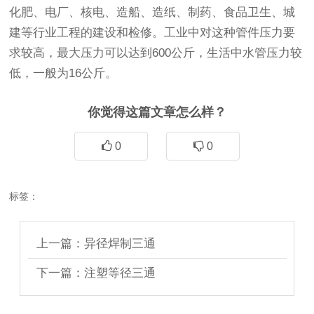
化肥、电厂、核电、造船、造纸、制药、食品卫生、城
建等行业工程的建设和检修。工业中对这种管件压力要
求较高，最大压力可以达到600公斤，生活中水管压力较
低，一般为16公斤。
你觉得这篇文章怎么样？
0
0
标签：
上一篇：异径焊制三通
下一篇：注塑等径三通