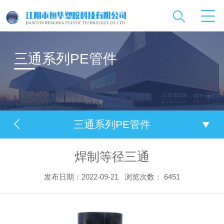
三通系列PE管件
三通系列PE管件
焊制等径三通
发布日期：2022-09-21
浏览次数：
6451