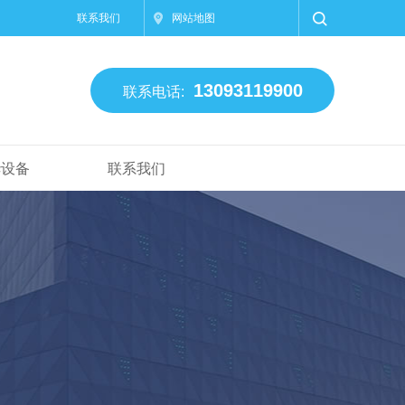
联系我们
网站地图
13093119900
联系电话:
华设备
联系我们