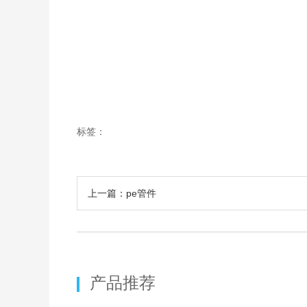
标签：
上一篇：pe管件
产品推荐