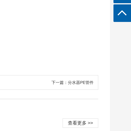
下一篇：分水器PE管件
查看更多 >>