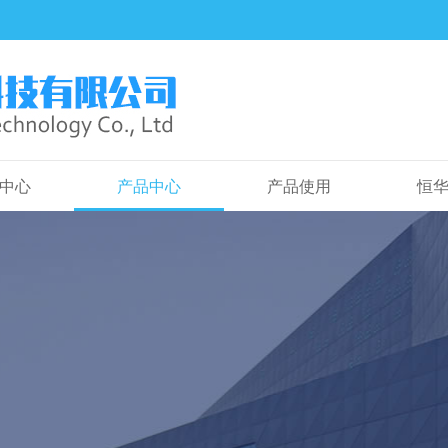
中心
产品中心
产品使用
恒