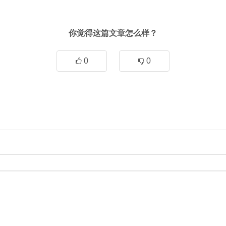
你觉得这篇文章怎么样？
0
0