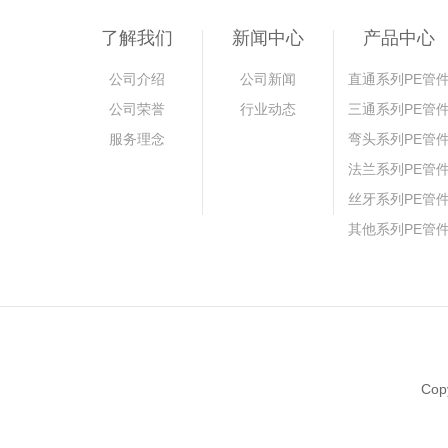
了解我们
新闻中心
产品中心
公司介绍
公司新闻
直通系列PE管
公司荣誉
行业动态
三通系列PE管
服务理念
弯头系列PE管
法兰系列PE管
丝牙系列PE管
其他系列PE管
Co