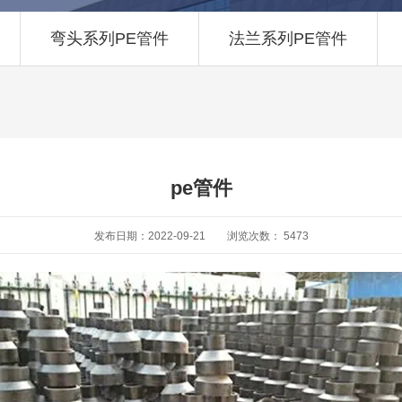
弯头系列PE管件
法兰系列PE管件
pe管件
发布日期：2022-09-21
浏览次数：
5473