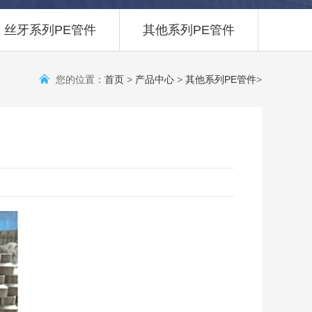
丝牙系列PE管件
其他系列PE管件
您的位置：
首页
>
产品中心
>
其他系列PE管件
>