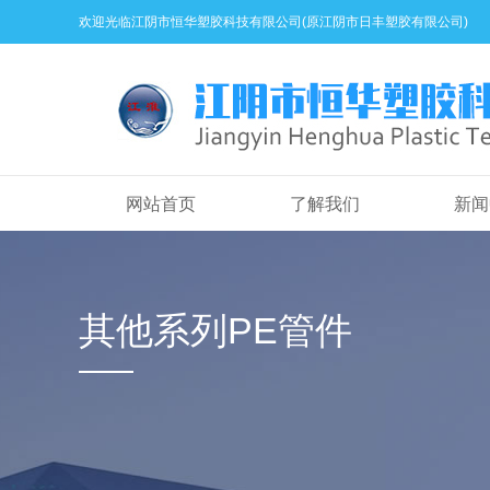
欢迎光临江阴市恒华塑胶科技有限公司(原江阴市日丰塑胶有限公司)
网站首页
了解我们
新闻
其他系列PE管件