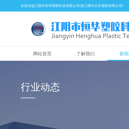
欢迎光临江阴市恒华塑胶科技有限公司(原江阴市日丰塑胶有限公司)
网站首页
了解我们
新闻
行业动态