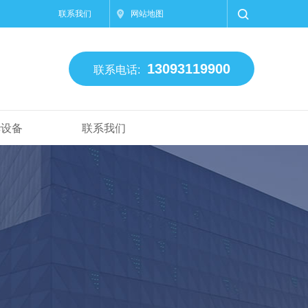
联系我们
网站地图
13093119900
联系电话:
华设备
联系我们