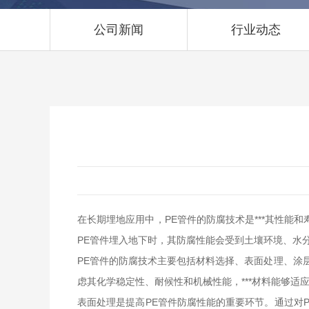
公司新闻
行业动态
在长期埋地应用中，PE管件的防腐技术是***其性
PE管件埋入地下时，其防腐性能会受到土壤环境、水
PE管件的防腐技术主要包括材料选择、表面处理、涂
虑其化学稳定性、耐候性和机械性能，***材料能够适
表面处理是提高PE管件防腐性能的重要环节。通过对