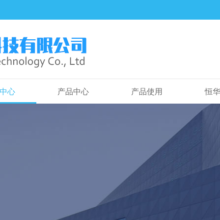
中心
产品中心
产品使用
恒