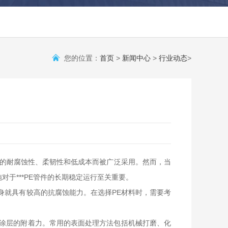
您的位置：
首页
>
新闻中心
>
行业动态
>
异的耐腐蚀性、柔韧性和低成本而被广泛采用。然而，当
于***PE管件的长期稳定运行至关重要。
身就具有较高的抗腐蚀能力。在选择PE材料时，需要考
高涂层的附着力。常用的表面处理方法包括机械打磨、化