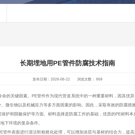
长期埋地用PE管件防腐技术指南
发布日期：2026-06-22
浏览次数：
669
能和寿命的关键因素。PE管件作为现代管道系统中的一种重要材料，因其优
分、微生物以及机械应力等多方面因素的影响。因此，采取有效的防腐措施对
层保护和阴极保护等方面。材料选择是防腐工作的基础，优质的PE材料本
应地下环境的复杂条件。
PE管件表面进行清洁和粗糙化处理，可以增加涂层与基材的结合力，提