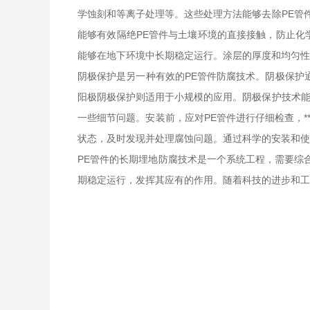
学蚀刻和等离子处理等。这些处理方法能够去除PE管
能够有效隔绝PE管件与土壤环境的直接接触，防止化
能够在地下环境中长期稳定运行。涂层的厚度和均匀性
阴极保护是另一种有效的PE管件防腐技术。阴极保护
阳极阴极保护则适用于小规模的应用。阴极保护技术能
一些细节问题。安装前，应对PE管件进行仔细检查，
状态，及时发现并处理腐蚀问题。通过科学的安装和使
PE管件的长期埋地防腐技术是一个系统工程，需要综
期稳定运行，发挥其应有的作用。随着科技的进步和工程