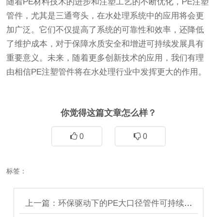
随着PE材料技术的进步和注塑工艺的不断优化，PE注塑
管件，尤其是三通弯头，在水处理系统中的应用将会更
加广泛。它们不仅提高了系统的可靠性和效率，还降低
了维护成本，对于保障水质安全和增进可持续发展具有
重要意义。未来，随着更多创新技术的应用，我们有理
由相信PE注塑管件将在水处理行业中发挥更大的作用。
你觉得这篇文章怎么样？
0
0
标签：
上一篇：环保驱动下的PE大口径管件可持续发展策略