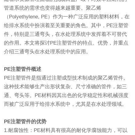
管道系统的需求也变得越来越重要。聚乙烯
（Polyethylene, PE）作为一种广泛应用的塑料材料，在
给排水系统中扮演着至关重要的角色。其中，PE注塑管
件，特别是三通弯头，在水处理系统中发挥着不可替代
的作用。本文将探讨PE注塑管件的特点、优势，并重点
介绍三通弯头在水处理系统中的应用。
PE注塑管件概述
PE注塑管件是指通过注塑成型技术制成的聚乙烯管件。
这种技术能够生产出形状复杂、尺寸准确的管件，如三
通、弯头等。PE材料因其出色的化学稳定性和机械强度
而被广泛应用于给排水系统中，尤其是在水处理领域。
PE注塑管件的优势
1.耐腐蚀性：PE材料具有很高的耐化学腐蚀能力，可以