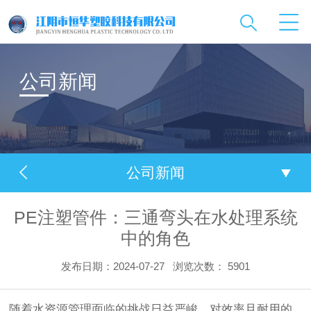
公司新闻
公司新闻
PE注塑管件：三通弯头在水处理系统
中的角色
发布日期：2024-07-27
浏览次数：
5901
随着水资源管理面临的挑战日益严峻，对效率且耐用的