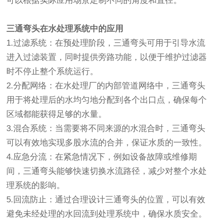
可以根据实际应用场景定制不同的角度和直径。
三通弯头在水处理系统中的应用
1.过滤系统：在预处理阶段，三通弯头可用于引导水流
进入过滤装置，同时提供旁路功能，以便于维护过滤器
时不停止整个系统运行。
2.分配网络：在水处理厂的内部管道网络中，三通弯头
用于将处理后的水均匀地分配到各个出口点，确保每个
区域都能获得足够的水量。
3.混合系统：当需要将不同来源的水混合时，三通弯头
可以有效地实现多股水流的合并，保证水质的一致性。
4.应急分流：在紧急情况下，例如设备故障或维修期
间，三通弯头能够快速切换水流路径，减少对整个水处
理系统的影响。
5.回流防止：通过合理设计三通弯头的位置，可以有效
避免未经处理的水回流到处理系统中，确保水质安全。