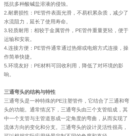
抵抗多种酸碱盐溶液的侵蚀。
2.耐磨损性：PE管件表面光滑，不易积累杂质，减少了
水流阻力，延长了使用寿命。
3.轻质耐用：相较于金属管件，PE管件重量更轻，便于
运输和安装。
4.连接方便：PE管件通常通过热熔或电熔方式连接，操
作简单快捷。
5.环境友好：PE材料可回收利用，降低了对环境的影
响。
三通弯头的结构与特性
三通弯头是一种特殊的PE注塑管件，它结合了三通和弯
头的功能。通常情况下，三通弯头由三个支管组成，其
中一个支管与主管道形成一定角度的弯曲，从而实现了
流体方向的变化和分支。三通弯头的设计灵活性很高，