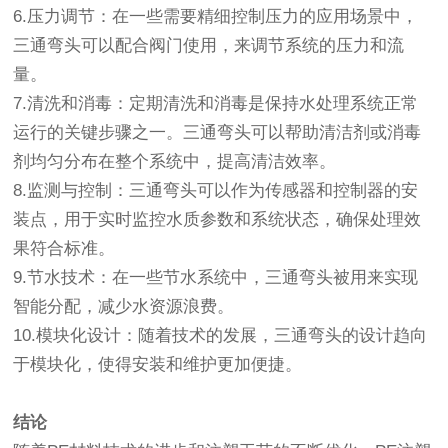
6.压力调节：在一些需要精细控制压力的应用场景中，
三通弯头可以配合阀门使用，来调节系统的压力和流
量。
7.清洗和消毒：定期清洗和消毒是保持水处理系统正常
运行的关键步骤之一。三通弯头可以帮助清洁剂或消毒
剂均匀分布在整个系统中，提高清洁效率。
8.监测与控制：三通弯头可以作为传感器和控制器的安
装点，用于实时监控水质参数和系统状态，确保处理效
果符合标准。
9.节水技术：在一些节水系统中，三通弯头被用来实现
智能分配，减少水资源浪费。
10.模块化设计：随着技术的发展，三通弯头的设计趋向
于模块化，使得安装和维护更加便捷。
结论